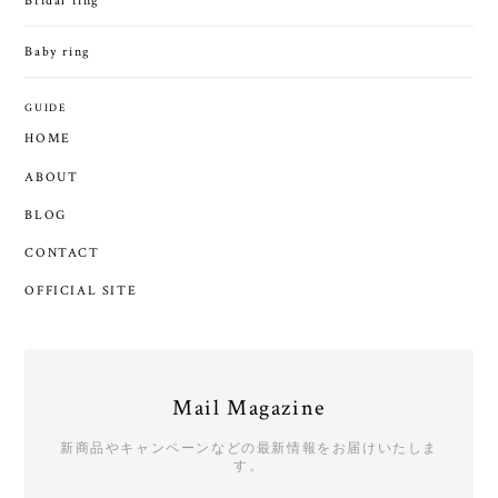
Bridal ring
Baby ring
GUIDE
HOME
ABOUT
BLOG
CONTACT
OFFICIAL SITE
Mail Magazine
新商品やキャンペーンなどの最新情報をお届けいたしま
す。