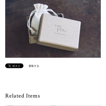
通報する
Related Items