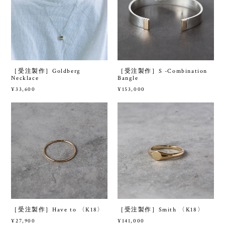
［受注製作］Goldberg
［受注製作］S -Combination
Necklace
Bangle
¥33,600
¥153,000
［受注製作］Have to 〈K18〉
［受注製作］Smith 〈K18〉
¥27,900
¥141,000