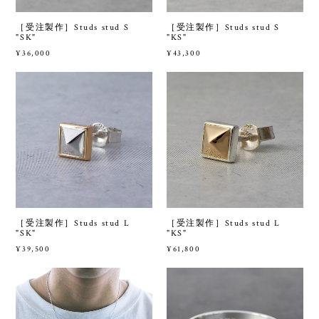
［受注製作］Studs stud S
［受注製作］Studs stud S
"SK"
"KS"
¥36,000
¥43,300
［受注製作］Studs stud L
［受注製作］Studs stud L
"SK"
"KS"
¥39,500
¥61,800