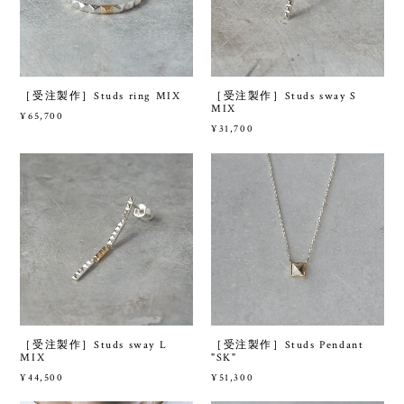
［受注製作］Studs ring MIX
［受注製作］Studs sway S
MIX
¥65,700
¥31,700
［受注製作］Studs sway L
［受注製作］Studs Pendant
MIX
"SK"
¥44,500
¥51,300