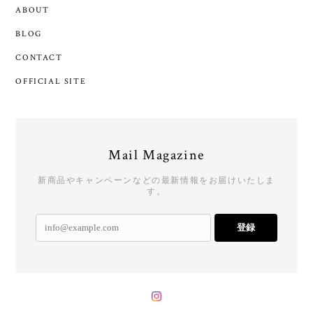
ABOUT
BLOG
CONTACT
OFFICIAL SITE
Mail Magazine
新商品やキャンペーンなどの最新情報をお届けいたしま
す。
登録