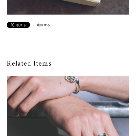
通報する
Related Items