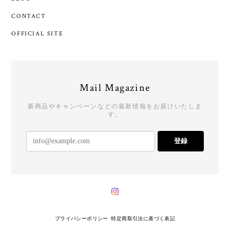
CONTACT
OFFICIAL SITE
Mail Magazine
新商品やキャンペーンなどの最新情報をお届けいたしま
す。
登録
プライバシーポリシー
特定商取引法に基づく表記