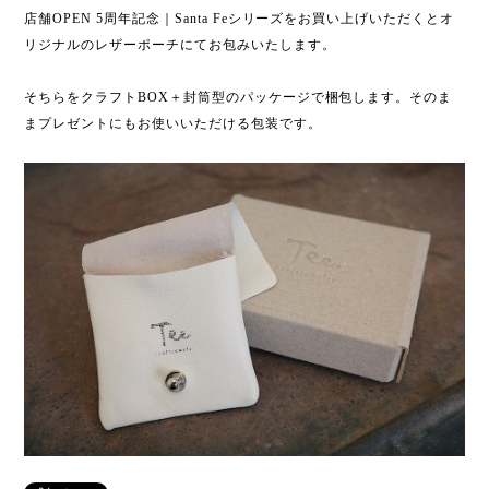
店舗OPEN 5周年記念｜Santa Feシリーズをお買い上げいただくとオ
リジナルのレザーポーチにてお包みいたします。
そちらをクラフトBOX＋封筒型のパッケージで梱包します。そのま
まプレゼントにもお使いいただける包装です。