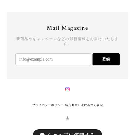
Mail Magazine
新商品やキャンペーンなどの最新情報をお届けいたしま
す。
登録
プライバシーポリシー
特定商取引法に基づく表記