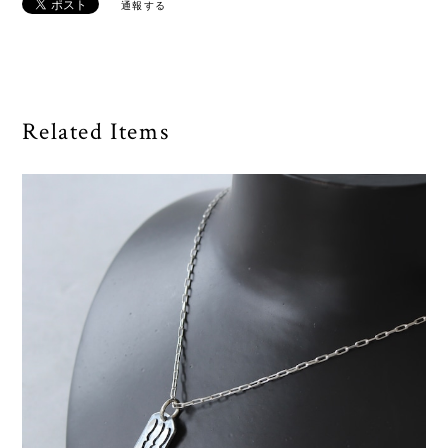
通報する
Related Items