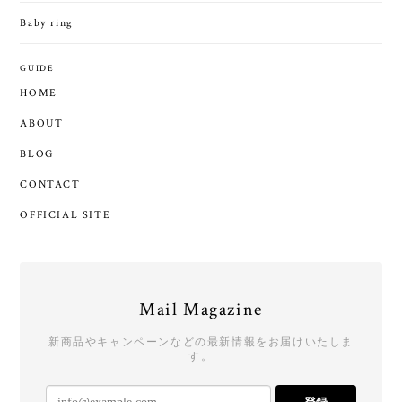
Baby ring
GUIDE
HOME
ABOUT
BLOG
CONTACT
OFFICIAL SITE
Mail Magazine
新商品やキャンペーンなどの最新情報をお届けいたしま
す。