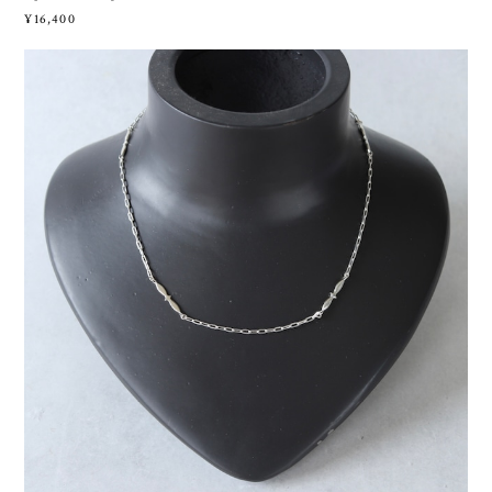
¥16,400