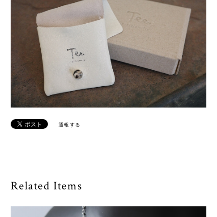
通報する
Related Items