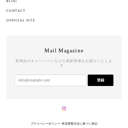
BLOG
CONTACT
OFFICIAL SITE
Mail Magazine
新商品やキャンペーンなどの最新情報をお届けいたしま
す。
登録
プライバシーポリシー
特定商取引法に基づく表記