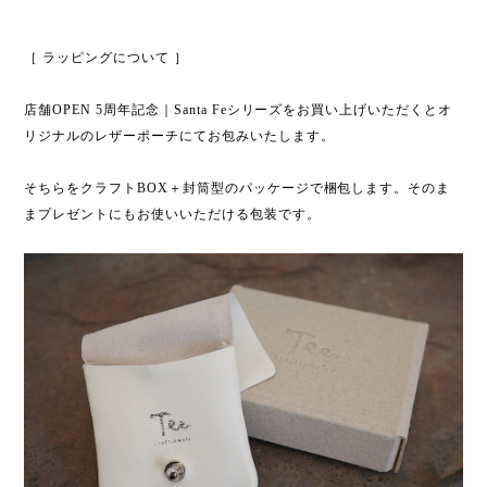
［ ラッピングについて ］
店舗OPEN 5周年記念｜Santa Feシリーズをお買い上げいただくとオ
リジナルのレザーポーチにてお包みいたします。
そちらをクラフトBOX＋封筒型のパッケージで梱包します。そのま
まプレゼントにもお使いいただける包装です。