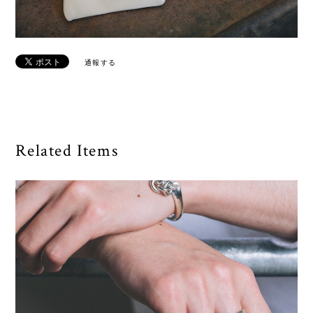
通報する
Related Items