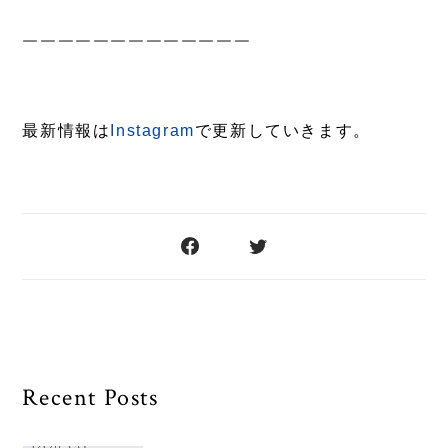
￣￣￣￣￣￣￣￣￣￣￣￣￣
最新情報は
Instagram
で更新していきます。
Recent Posts