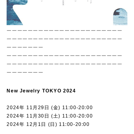
￣￣￣￣￣￣￣￣￣￣￣￣￣￣￣￣￣￣￣￣￣￣
￣￣￣￣￣￣￣￣￣￣￣￣￣￣￣￣￣￣￣￣￣￣
￣￣￣￣￣￣￣
￣￣￣￣￣￣￣￣￣￣￣￣￣￣￣￣￣￣￣￣￣￣
￣￣￣￣￣￣￣￣￣￣￣￣￣￣￣￣￣￣￣￣￣￣
￣￣￣￣￣￣￣
New Jewelry TOKYO 2024
2024年 11月29日 (金) 11:00-20:00
2024年 11月30日 (土) 11:00-20:00
2024年 12月1日 (日) 11:00-20:00