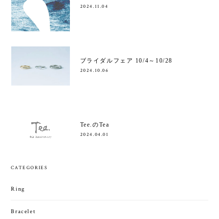
2024.11.04
ブライダルフェア 10/4～10/28
2024.10.06
Tee.のTea
2024.04.01
CATEGORIES
Ring
Bracelet