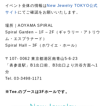
イベント全体の情報は
New Jewelry TOKYO公式
サイト
にてご確認をお願いいたします。
場所｜AOYAMA SPIRAL
Spiral Garden – 1F – 2F（ギャラリー・アトリウ
ム・エスプラナード）
Spiral Hall – 3F（ホワイエ・ホール）
〒107- 0062 東京都港区南青山5-6-23
「表参道駅」B1出口前、B3出口より渋谷方面へ1
分
Tel. 03-3498-1171
※Tee.のブースは3Fホールです。