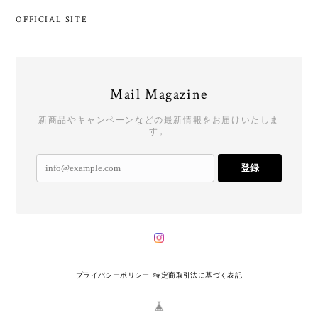
OFFICIAL SITE
Mail Magazine
新商品やキャンペーンなどの最新情報をお届けいたしま
す。
登録
プライバシーポリシー
特定商取引法に基づく表記