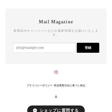
Mail Magazine
新商品やキャンペーンなどの最新情報をお届けいたしま
す。
登録
プライバシーポリシー
特定商取引法に基づく表記
ショップに質問する