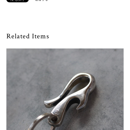
Related Items