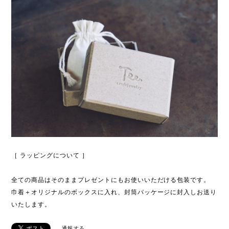
［ ラッピングについて ］
全ての商品はそのままプレゼントにもお使いいただける包装です。
巾着＋オリジナルのボックスに入れ、封筒パッケージに封入しお送り
いたします。
通報する